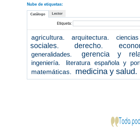
Nube de etiquetas:
Lector
Catálogo
Etiqueta:
agricultura.
arquitectura.
ciencias
sociales.
derecho.
econo
gerencia y rela
generalidades.
ingeniería.
literatura española y por
medicina y salud.
matemáticas.